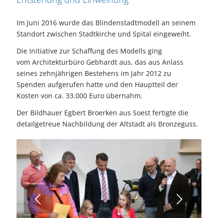
Im Juni 2016 wurde das Blindenstadtmodell an seinem
Standort zwischen Stadtkirche und Spital eingeweiht.
Die Initiative zur Schaffung des Modells ging
vom Architekturbüro Gebhardt aus, das aus Anlass
seines zehnjährigen Bestehens im Jahr 2012 zu
Spenden aufgerufen hatte und den Hauptteil der
Kosten von ca. 33.000 Euro übernahm.
Der Bildhauer Egbert Broerken aus Soest fertigte die
detailgetreue Nachbildung der Altstadt als Bronzeguss.
Weiter