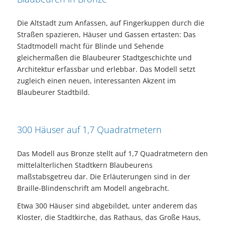
Die Altstadt zum Anfassen, auf Fingerkuppen durch die
Straßen spazieren, Häuser und Gassen ertasten: Das
Stadtmodell macht für Blinde und Sehende
gleichermaßen die Blaubeurer Stadtgeschichte und
Architektur erfassbar und erlebbar. Das Modell setzt
zugleich einen neuen, interessanten Akzent im
Blaubeurer Stadtbild.
300 Häuser auf 1,7 Quadratmetern
Das Modell aus Bronze stellt auf 1,7 Quadratmetern den
mittelalterlichen Stadtkern Blaubeurens
maßstabsgetreu dar. Die Erläuterungen sind in der
Braille-Blindenschrift am Modell angebracht.
Etwa 300 Häuser sind abgebildet, unter anderem das
Kloster, die Stadtkirche, das Rathaus, das Große Haus,