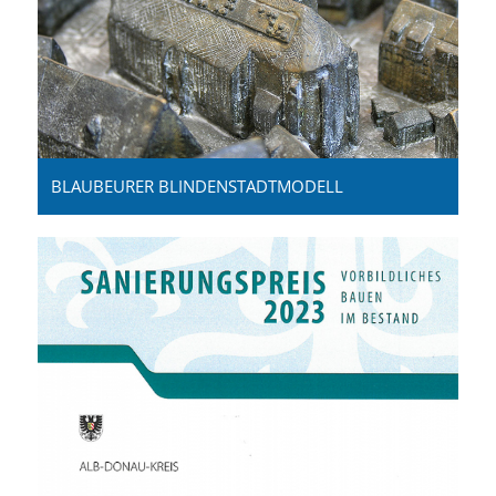
BLAUBEURER BLINDENSTADTMODELL