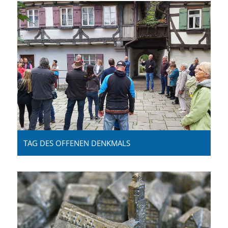
TAG DES OFFENEN DENKMALS