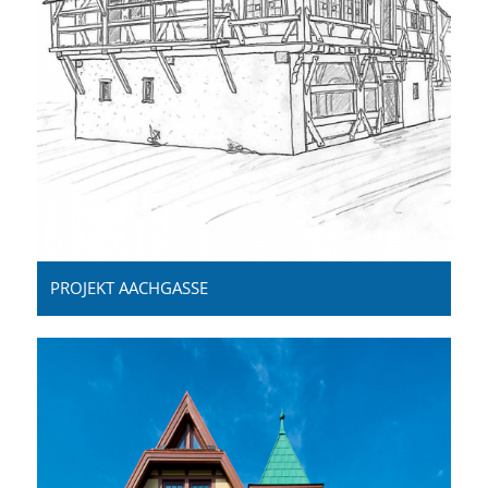
PROJEKT AACHGASSE