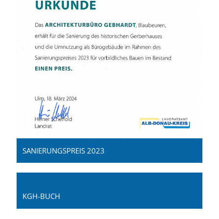
SANIERUNGSPREIS 2023
KGH-BUCH