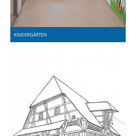
KINDERGÄRTEN