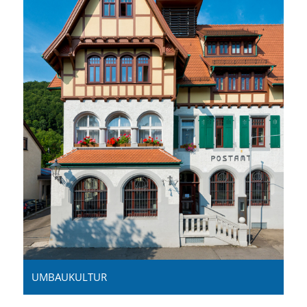
UMBAUKULTUR