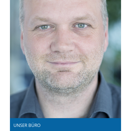
UNSER BÜRO