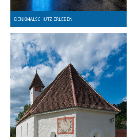
DENKMALSCHUTZ ERLEBEN