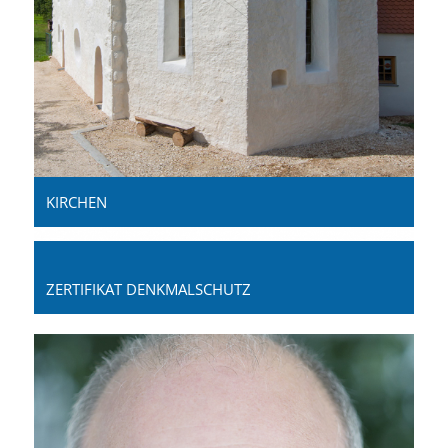
KIRCHEN
ZERTIFIKAT DENKMALSCHUTZ