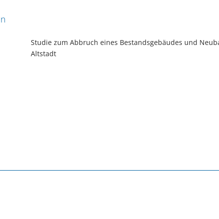
en
Studie zum Abbruch eines Bestandsgebäudes und Neuba
Altstadt