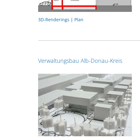
3D-Renderings
|
Plan
Verwaltungsbau Alb-Donau-Kreis