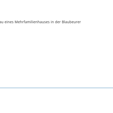
u eines Mehrfamilienhauses in der Blaubeurer