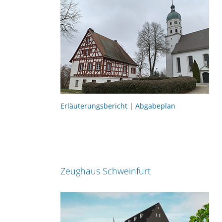
Erläuterungsbericht
|
Abgabeplan
Zeughaus Schweinfurt