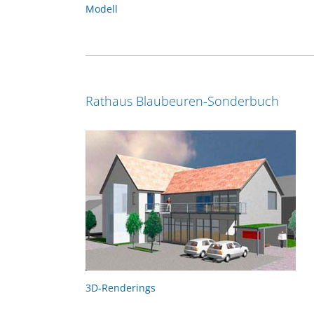
Modell
Rathaus Blaubeuren-Sonderbuch
3D-Renderings