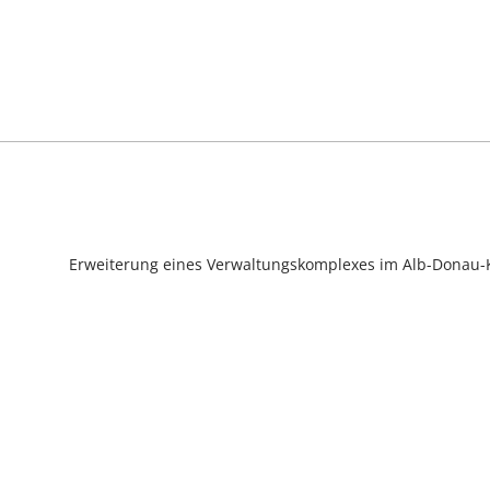
Erweiterung eines Verwaltungskomplexes im Alb-Donau-K