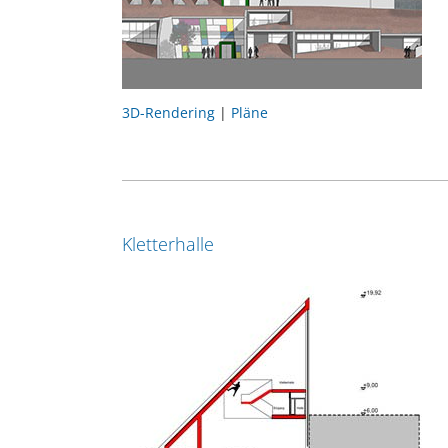
3D-Rendering
|
Pläne
Kletterhalle