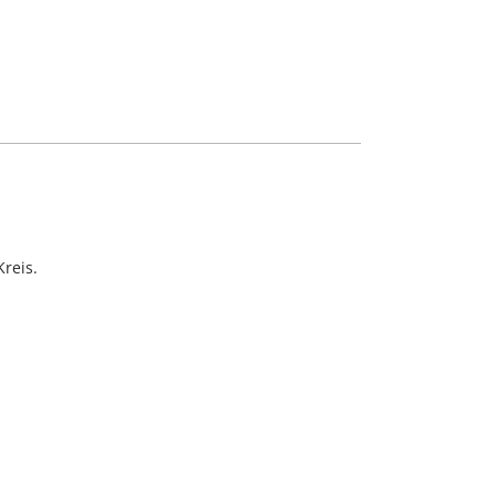
reis.